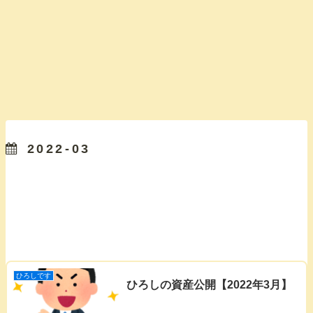
2022-03
ひろしです
ひろしの資産公開【2022年3月】