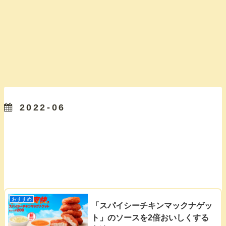
2022-06
おすすめ
「スパイシーチキンマックナゲッ
ト」のソースを2倍おいしくする