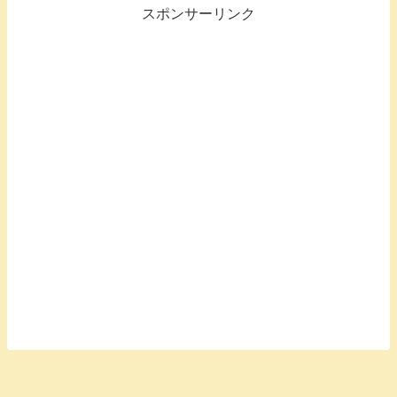
スポンサーリンク