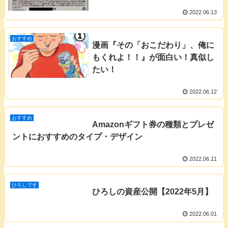
2022.06.13
おすすめ
漫画『その「おこだわり」、俺に
もくれよ！！』が面白い！真似し
たい！
2022.06.12
おすすめ
Amazonギフト券の種類とプレゼ
ントにおすすめのタイプ・デザイン
2022.06.11
ひろしです
ひろしの資産公開【2022年5月】
2022.06.01