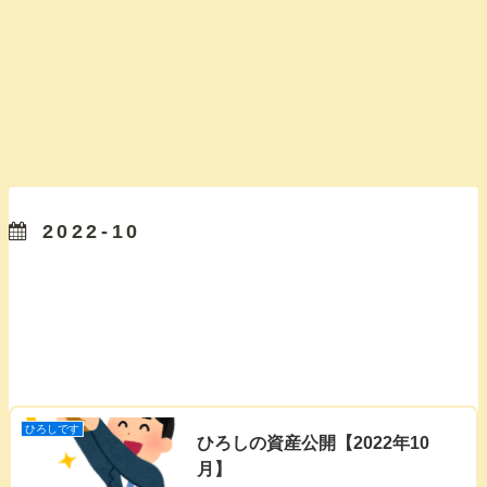
2022-10
ひろしです
ひろしの資産公開【2022年10
月】