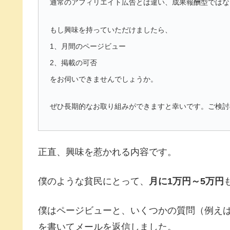
通常のアフィリエイト広告とは違い、成果報酬型ではな
もし興味を持っていただけましたら、
1、月間のページビュー
2、掲載の可否
をお伺いできませんでしょうか。
ぜひ長期的なお取り組みができますと幸いです。ご検討
正直、興味を惹かれる内容です。
僕のような貧民にとって、
月に1万円～5万円
僕はページビューと、いくつかの質問（例え
を書いてメールを返信しました。