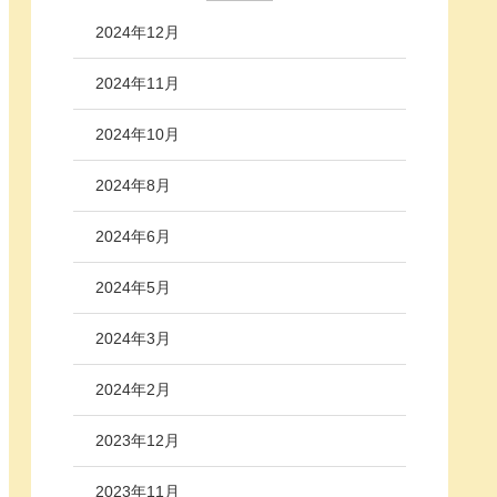
2024年12月
2024年11月
2024年10月
2024年8月
2024年6月
2024年5月
2024年3月
2024年2月
2023年12月
2023年11月