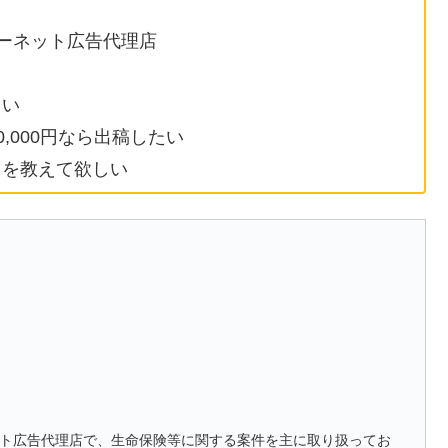
ーネット広告代理店
しい
0,000円なら出稿したい
」を教えて欲しい
ト広告代理店で、生命保険等に関する案件を主に取り扱ってお