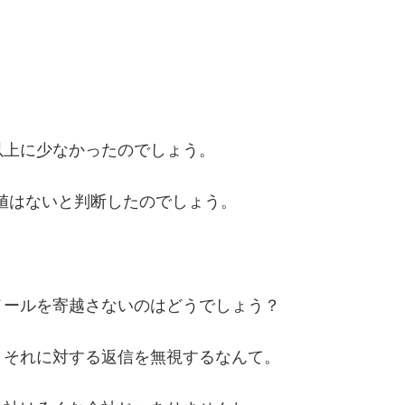
以上に少なかったのでしょう。
値はないと判断したのでしょう。
メールを寄越さないのはどうでしょう？
、それに対する返信を無視するなんて。