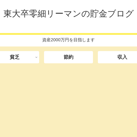
東大卒零細リーマンの貯金ブログ
資産2000万円を目指します
貧乏
節約
収入