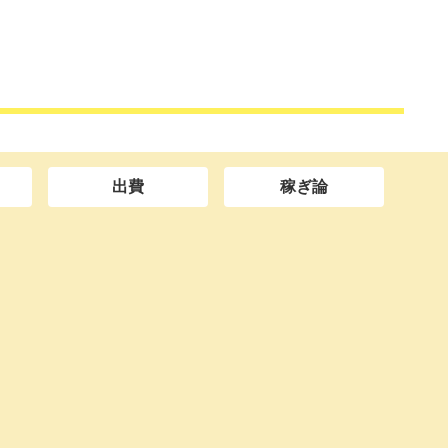
出費
稼ぎ論