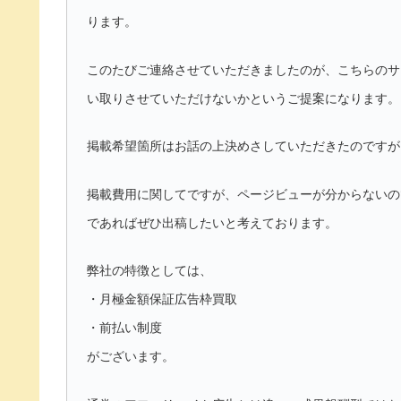
ります。
このたびご連絡させていただきましたのが、こちらのサ
い取りさせていただけないかというご提案になります。
掲載希望箇所はお話の上決めさしていただきたのですが
掲載費用に関してですが、ページビューが分からないので概
であればぜひ出稿したいと考えております。
弊社の特徴としては、
・月極金額保証広告枠買取
・前払い制度
がございます。