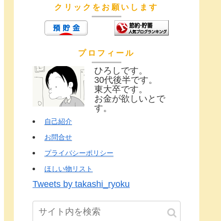
クリックをお願いします
プロフィール
ひろしです。
30代後半です。
東大卒です。
お金が欲しいとで
す。
自己紹介
お問合せ
プライバシーポリシー
ほしい物リスト
Tweets by takashi_ryoku