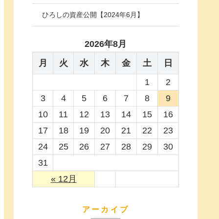
ひろしの資産公開【2024年6月】
2026年8月
月
火
水
木
金
土
日
1
2
3
4
5
6
7
8
9
10
11
12
13
14
15
16
17
18
19
20
21
22
23
24
25
26
27
28
29
30
31
« 12月
アーカイブ