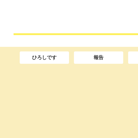
ひろしです
報告