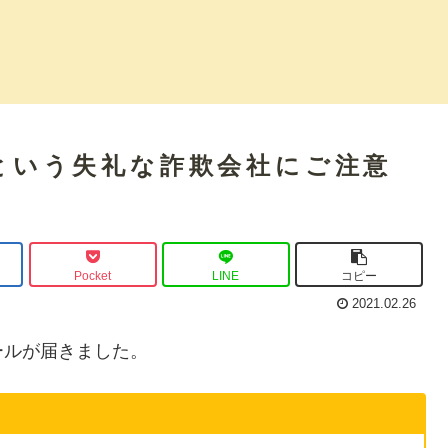
)という失礼な詐欺会社にご注意
Pocket
LINE
コピー
2021.02.26
ールが届きました。