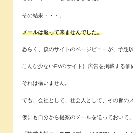
その結果・・・。
メールは返って来ませんでした。
恐らく、僕のサイトのページビューが、予想
こんな少ないPVのサイトに広告を掲載する価
それは構いません。
でも、会社として、社会人として、その旨の
仮にも自分から提案のメールを送っておいて