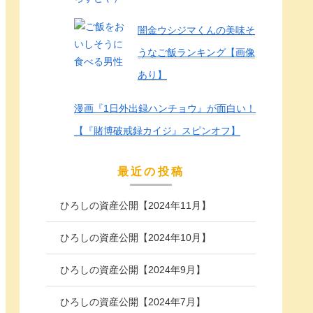
闇金ウシジマくんの美味そ
うなご飯ランキング【画像
あり】
漫画『1日外出録ハンチョウ』が面白い！
【『賭博破戒録カイジ』スピンオフ】
最近の投稿
ひろしの資産公開【2024年11月】
ひろしの資産公開【2024年10月】
ひろしの資産公開【2024年9月】
ひろしの資産公開【2024年7月】