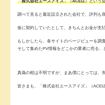
「
株式会社エースアイズ
」（
ACEIZ
）という
調べて見ると最近設立された会社で、評判も
仮に契約していたとして、きちんとお金が支
もしかしたら、各サイトのページビューを調
そして集めたPV情報をどこかの業者に売る、
真偽の程は不明ですが、まあ僕にとっては、
皆さまも、「株式会社エースアイズ」（ACE