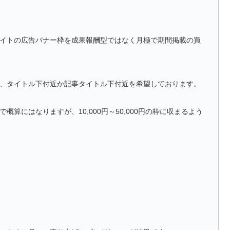
イトの広告バナー枠を成果報酬型ではなく月極で期間掲載の買
、タイトル下付近か記事タイトル下付近を希望しております。
算にはなりますが、10,000円～50,000円の枠に収まるよう