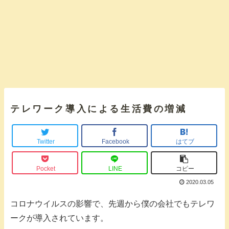
テレワーク導入による生活費の増減
Twitter
Facebook
はてブ
Pocket
LINE
コピー
2020.03.05
コロナウイルスの影響で、先週から僕の会社でもテレワ
ークが導入されています。