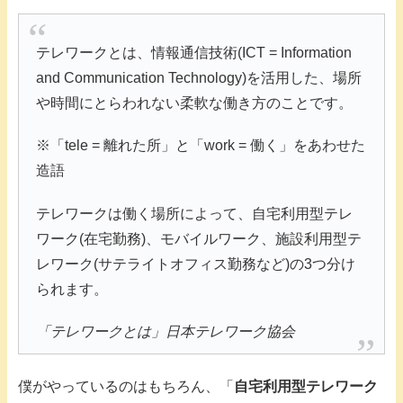
テレワークとは、情報通信技術(ICT = Information
and Communication Technology)を活用した、場所
や時間にとらわれない柔軟な働き方のことです。
※「tele = 離れた所」と「work = 働く」をあわせた
造語
テレワークは働く場所によって、自宅利用型テレ
ワーク(在宅勤務)、モバイルワーク、施設利用型テ
レワーク(サテライトオフィス勤務など)の3つ分け
られます。
「テレワークとは」日本テレワーク協会
僕がやっているのはもちろん、「
自宅利用型テレワーク