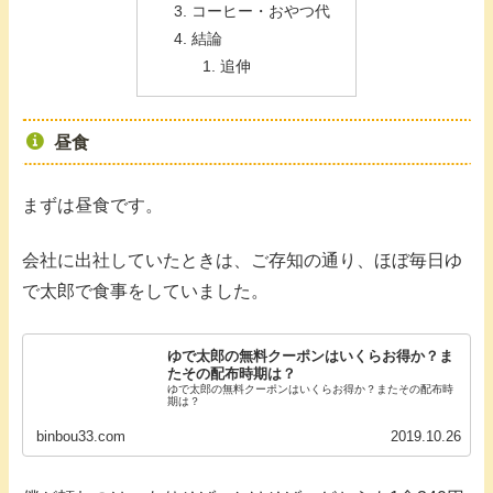
コーヒー・おやつ代
結論
追伸
昼食
まずは昼食です。
会社に出社していたときは、ご存知の通り、ほぼ毎日ゆ
で太郎で食事をしていました。
ゆで太郎の無料クーポンはいくらお得か？ま
たその配布時期は？
ゆで太郎の無料クーポンはいくらお得か？またその配布時
期は？
binbou33.com
2019.10.26