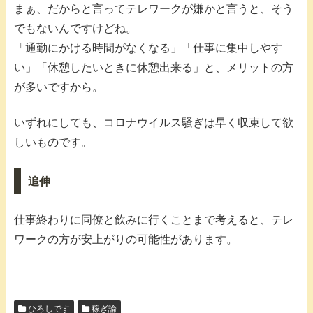
まぁ、だからと言ってテレワークが嫌かと言うと、そう
でもないんですけどね。
「通勤にかける時間がなくなる」「仕事に集中しやす
い」「休憩したいときに休憩出来る」と、メリットの方
が多いですから。
いずれにしても、コロナウイルス騒ぎは早く収束して欲
しいものです。
追伸
仕事終わりに同僚と飲みに行くことまで考えると、テレ
ワークの方が安上がりの可能性があります。
ひろしです
稼ぎ論