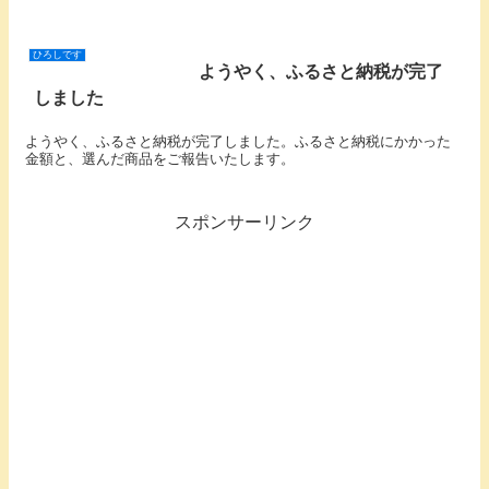
ひろしです
ようやく、ふるさと納税が完了
しました
ようやく、ふるさと納税が完了しました。ふるさと納税にかかった
金額と、選んだ商品をご報告いたします。
スポンサーリンク