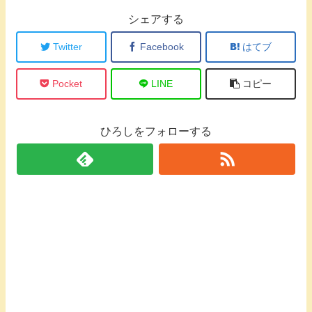
シェアする
Twitter
Facebook
はてブ
Pocket
LINE
コピー
ひろしをフォローする