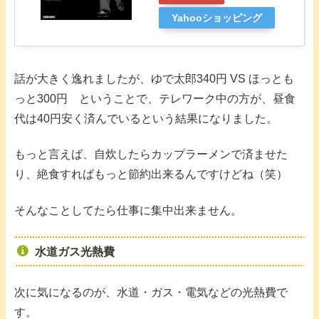
Yahooショッピング
話が大きく逸れましたが、ゆで太郎340円 VS ほっとも
っと300円 ということで、テレワーク中の方が、昼食
代は40円安く済んでいるという結果になりました。
もっと言えば、自炊したらカップラーメンで済ませた
り、絶食すればもっと節約出来るんですけどね（笑）
そんなことしてたら仕事に集中出来ません。
水道ガス光熱費
次に気になるのが、水道・ガス・電気などの光熱費で
す。