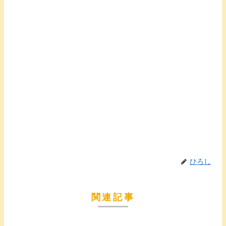
ひろし
関連記事