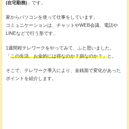
(在宅勤務)
」です。
家からパソコンを使って仕事をしています。
コミュニケーションは、チャットやWEB会議、電話や
LINEなどで行う形です。
1週間程テレワークをやってみて、ふと思いました。
「
この生活、お金的には得なのか？損なのか？」
と。
そこで、テレワーク導入により、金銭面で変化があった
ポイントを紹介します。