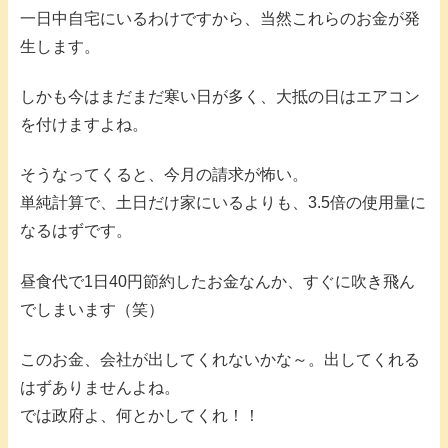
一日中自宅にいるわけですから、当然これらのお金が発
生します。
しかも今はまだまだ寒い日が多く、大抵の日はエアコン
を付けますよね。
そうなってくると、今月の請求が怖い。
単純計算で、土日だけ家にいるよりも、3.5倍の使用量に
なるはずです。
昼食代で1日40円節約したお金なんか、すぐに吹き飛ん
でしまいます（笑）
このお金、会社が出してくれないかな～。出してくれる
はずありませんよね。
では政府よ、何とかしてくれ！！