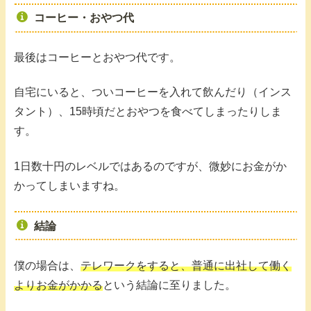
コーヒー・おやつ代
最後はコーヒーとおやつ代です。
自宅にいると、ついコーヒーを入れて飲んだり（インス
タント）、15時頃だとおやつを食べてしまったりしま
す。
1日数十円のレベルではあるのですが、微妙にお金がか
かってしまいますね。
結論
僕の場合は、
テレワークをすると、普通に出社して働く
よりお金がかかる
という結論に至りました。