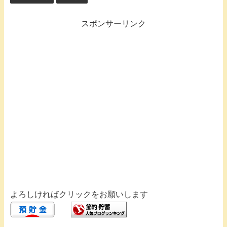
スポンサーリンク
よろしければクリックをお願いします