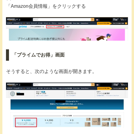
「Amazon会員情報」をクリックする
「プライムでお得」画面
そうすると、次のような画面が開きます。