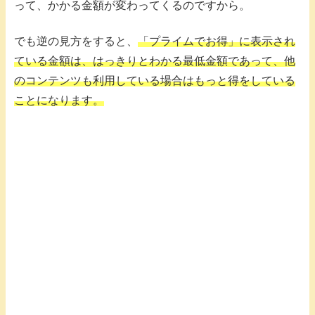
って、かかる金額が変わってくるのですから。
でも逆の見方をすると、
「プライムでお得」に表示され
ている金額は、はっきりとわかる最低金額であって、他
のコンテンツも利用している場合はもっと得をしている
ことになります。