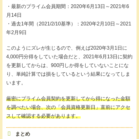
・最新のプライム会員期間：2020年6月13日～2021年6
月14日
・過去1年間（2021/2/10基準）：2020年2月10日～2021
年2月9日
このようにズレが生じるので、例えば2020年3月1日に
4,000円分得をしていた場合だと、2021年6月13日に契約
を更新してからは、900円しか得をしていないことにな
り、単純計算では損をしているという結果になってしま
います。
厳密にプライム会員契約を更新してから得になった金額
を調べたい場合、次の「会員資格更新日」直前にアクセ
スして確認する必要があります。
まとめ