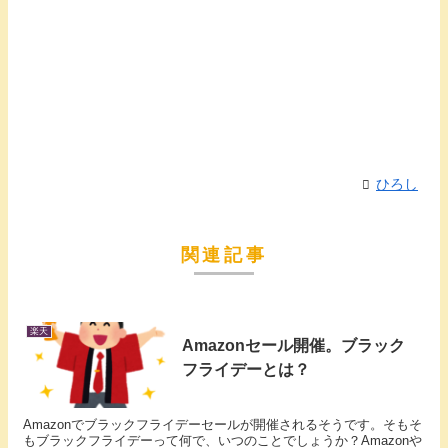
ひろし
関連記事
楽天
Amazonセール開催。ブラック
フライデーとは？
Amazonでブラックフライデーセールが開催されるそうです。そもそ
もブラックフライデーって何で、いつのことでしょうか？Amazonや