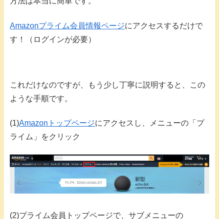
方法は本当に簡単です。
Amazonプライム会員情報ページ
にアクセスするだけで
す！（ログインが必要）
これだけなのですが、もう少し丁寧に説明すると、この
ような手順です。
(1)
Amazonトップページ
にアクセスし、メニューの「プ
ライム」をクリック
(2)プライム会員トップページで、サブメニューの