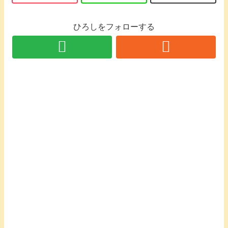
ひろしをフォローする