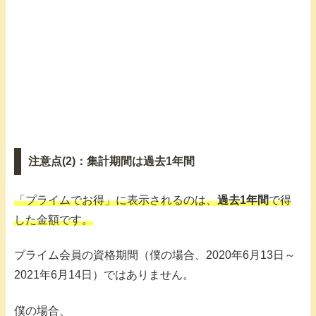
注意点(2)：集計期間は過去1年間
「プライムでお得」に表示されるのは、
過去1年間
で得
した金額です。
プライム会員の資格期間（僕の場合、2020年6月13日～
2021年6月14日）ではありません。
僕の場合、