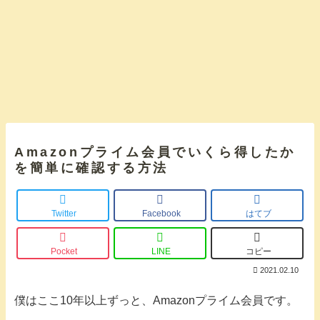
Amazonプライム会員でいくら得したか
を簡単に確認する方法
Twitter
Facebook
はてブ
Pocket
LINE
コピー
2021.02.10
僕はここ10年以上ずっと、Amazonプライム会員です。