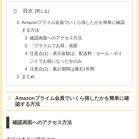
目次
Amazonプライム会員でいくら得したかを簡単に確認
する方法
確認画面へのアクセス方法
「プライムでお得」画面
注意点(1)：表示金額は、配送料・セール・ポイ
ントでお得になった分のみ
注意点(2)：集計期間は過去1年間
まとめ
Amazonプライム会員でいくら得したかを簡単に確
認する方法
確認画面へのアクセス方法