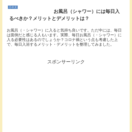
小ネタ
お風呂（シャワー）には毎日入
るべきか？メリットとデメリットは？
お風呂（・シャワー）に入ると気持ち良いです。ただ中には、毎日
は面倒だと感じる人もいます。実際、毎日お風呂（・シャワー）に
入る必要性はあるのでしょうか？コロナ禍という点も考慮した上
で、毎日入浴するメリット・デメリットを整理してみました。
スポンサーリンク