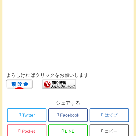
よろしければクリックをお願いします
シェアする
Twitter
Facebook
はてブ
Pocket
LINE
コピー