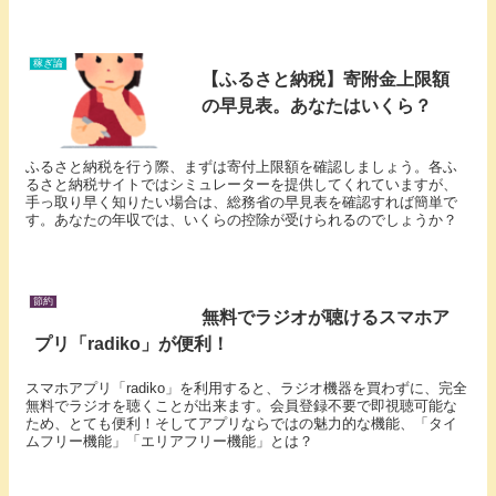
稼ぎ論
【ふるさと納税】寄附金上限額
の早見表。あなたはいくら？
ふるさと納税を行う際、まずは寄付上限額を確認しましょう。各ふ
るさと納税サイトではシミュレーターを提供してくれていますが、
手っ取り早く知りたい場合は、総務省の早見表を確認すれば簡単で
す。あなたの年収では、いくらの控除が受けられるのでしょうか？
節約
無料でラジオが聴けるスマホア
プリ「radiko」が便利！
スマホアプリ「radiko」を利用すると、ラジオ機器を買わずに、完全
無料でラジオを聴くことが出来ます。会員登録不要で即視聴可能な
ため、とても便利！そしてアプリならではの魅力的な機能、「タイ
ムフリー機能」「エリアフリー機能」とは？