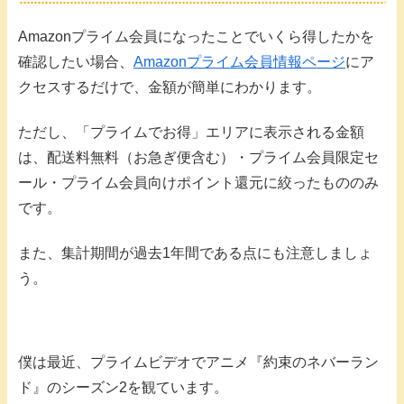
Amazonプライム会員になったことでいくら得したかを
確認したい場合、
Amazonプライム会員情報ページ
にア
クセスするだけで、金額が簡単にわかります。
ただし、「プライムでお得」エリアに表示される金額
は、配送料無料（お急ぎ便含む）・プライム会員限定セ
ール・プライム会員向けポイント還元に絞ったもののみ
です。
また、集計期間が過去1年間である点にも注意しましょ
う。
僕は最近、プライムビデオでアニメ『約束のネバーラン
ド』のシーズン2を観ています。