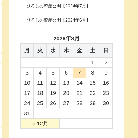
ひろしの資産公開【2024年7月】
ひろしの資産公開【2024年6月】
2026年8月
月
火
水
木
金
土
日
1
2
3
4
5
6
7
8
9
10
11
12
13
14
15
16
17
18
19
20
21
22
23
24
25
26
27
28
29
30
31
« 12月