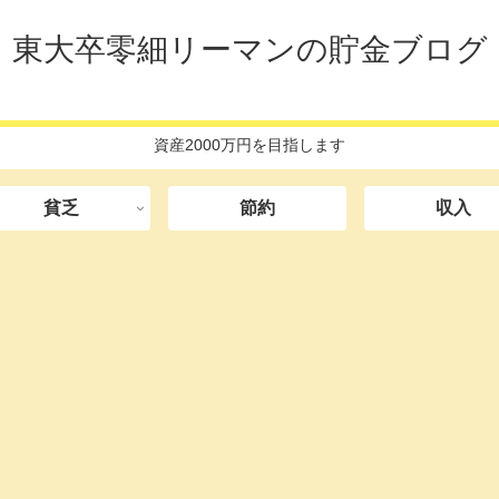
東大卒零細リーマンの貯金ブログ
資産2000万円を目指します
貧乏
節約
収入