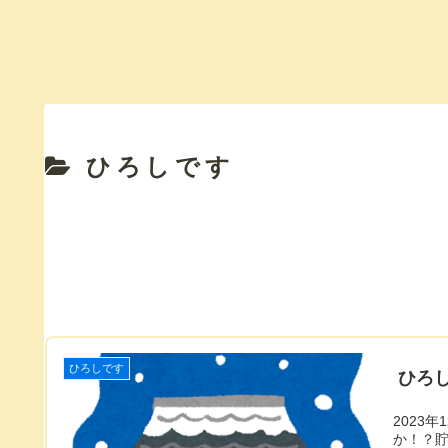
ひろしです
ひろしです
ひろし
2023
か！？