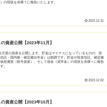
金）の現状を赤裸々に報告いたします。
2023.12.31
の資産公開【2023年11月】
年11月度の資産を公開します。貯金はマイナスになっているものの、投
資信託・国内株・確定拠出年金）は順調です。貯金や投資信託、確定拠
に仮想通貨（暗号資産）、そして借金（奨学金）の現状を赤裸々に報告
ます。
2023.12.02
の資産公開【2023年10月】