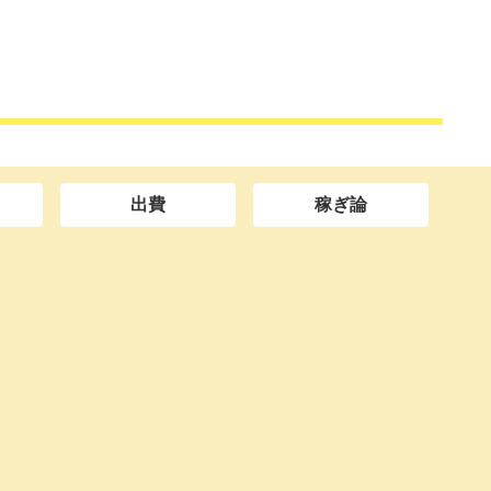
出費
稼ぎ論