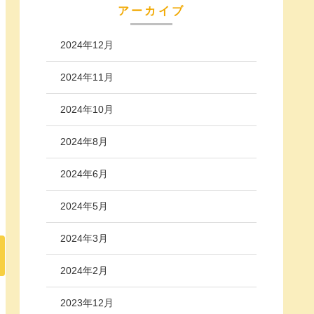
アーカイブ
2024年12月
2024年11月
2024年10月
2024年8月
2024年6月
2024年5月
2024年3月
2024年2月
2023年12月