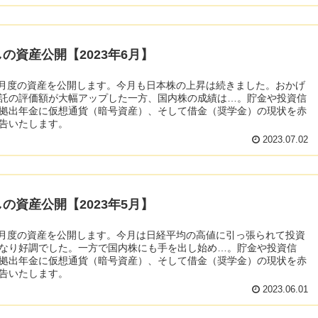
の資産公開【2023年6月】
年6月度の資産を公開します。今月も日本株の上昇は続きました。おかげ
託の評価額が大幅アップした一方、国内株の成績は…。貯金や投資信
拠出年金に仮想通貨（暗号資産）、そして借金（奨学金）の現状を赤
告いたします。
2023.07.02
の資産公開【2023年5月】
年5月度の資産を公開します。今月は日経平均の高値に引っ張られて投資
なり好調でした。一方で国内株にも手を出し始め…。貯金や投資信
拠出年金に仮想通貨（暗号資産）、そして借金（奨学金）の現状を赤
告いたします。
2023.06.01