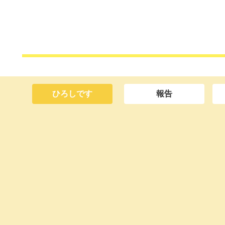
ひろしです
報告