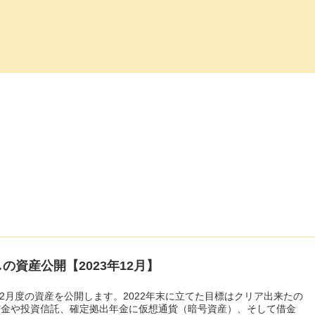
の資産公開【2023年12月】
年12月度の資産を公開します。2022年末に立てた目標はクリア出来たの
貯金や投資信託、確定拠出年金に仮想通貨（暗号資産）、そして借金