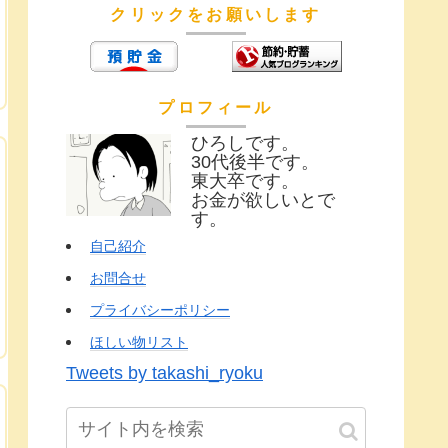
クリックをお願いします
プロフィール
ひろしです。
30代後半です。
東大卒です。
お金が欲しいとで
す。
自己紹介
お問合せ
プライバシーポリシー
ほしい物リスト
Tweets by takashi_ryoku