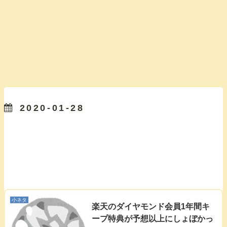
2020-01-28
小ネタ
楽天のダイヤモンド会員1年間キ
ープ特典が予想以上にしょぼかっ