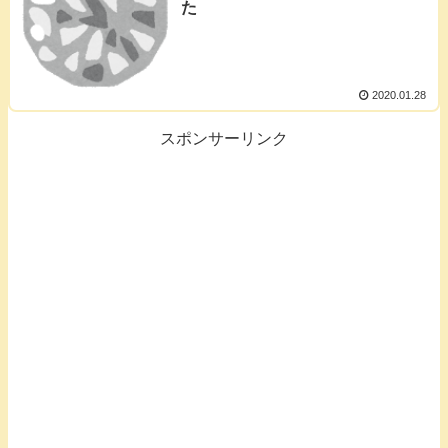
た
2020.01.28
スポンサーリンク