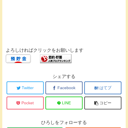
よろしければクリックをお願いします
シェアする
Twitter
Facebook
はてブ
Pocket
LINE
コピー
ひろしをフォローする