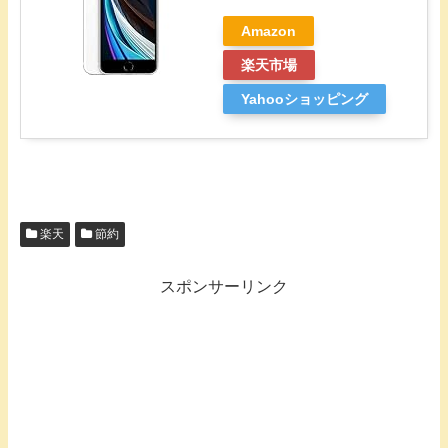
Amazon
楽天市場
Yahooショッピング
楽天
節約
スポンサーリンク