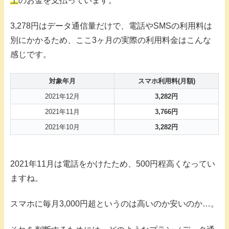
上
のお金を支払っています。
3,278円はデータ通信量だけで、電話やSMSの利用料は
別にかかるため、ここ3ヶ月の実際の利用料金はこんな
感じです。
対象年月
スマホ利用料(月額)
2021年12月
3,282円
2021年11月
3,766円
2021年10月
3,282円
2021年11月は電話をかけたため、500円程高くなってい
ますね。
スマホに毎月3,000円超というのは高いのか安いのか…。