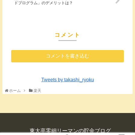
ドプログラム」のデメリットは？
コメント
コメントを書き込む
Tweets by takashi_ryoku
ホーム
楽天
東大卒零細リーマンの貯金ブログ