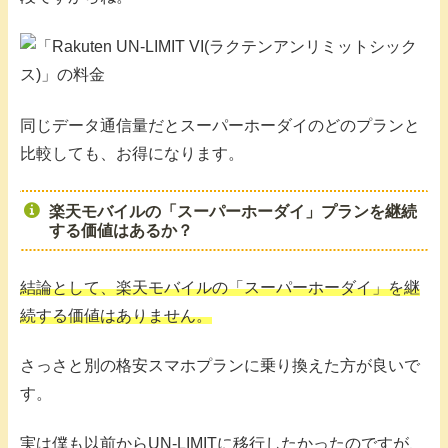
同じデータ通信量だとスーパーホーダイのどのプランと
比較しても、お得になります。
楽天モバイルの「スーパーホーダイ」プランを継続
する価値はあるか？
結論として、楽天モバイルの「スーパーホーダイ」を継
続する価値はありません。
さっさと別の格安スマホプランに乗り換えた方が良いで
す。
実は僕も以前からUN-LIMITに移行したかったのですが、