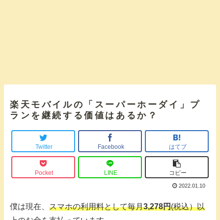
楽天モバイルの「スーパーホーダイ」プ
ランを継続する価値はあるか？
Twitter
Facebook
はてブ
Pocket
LINE
コピー
2022.01.10
僕は現在、
スマホの利用料として毎月
3,278円
(税込）以