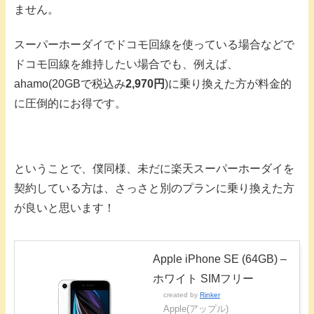
ません。
スーパーホーダイでドコモ回線を使っている場合などで
ドコモ回線を維持したい場合でも、例えば、
ahamo(20GBで税込み
2,970円
)に乗り換えた方が料金的
に圧倒的にお得です。
ということで、僕同様、未だに楽天スーパーホーダイを
契約している方は、さっさと別のプランに乗り換えた方
が良いと思います！
Apple iPhone SE (64GB) –
ホワイト SIMフリー
created by
Rinker
Apple(アップル)