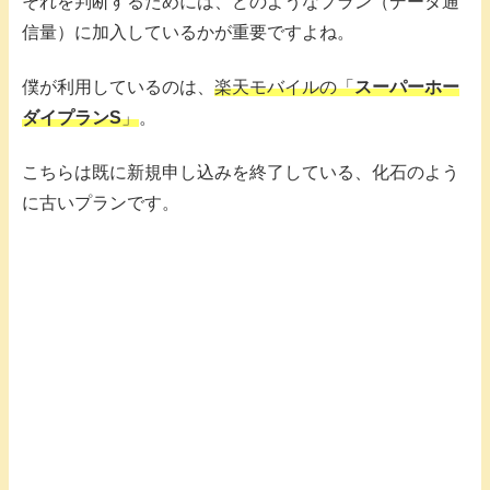
それを判断するためには、どのようなプラン（データ通
信量）に加入しているかが重要ですよね。
僕が利用しているのは、
楽天モバイルの「
スーパーホー
ダイプランS
」
。
こちらは既に新規申し込みを終了している、化石のよう
に古いプランです。