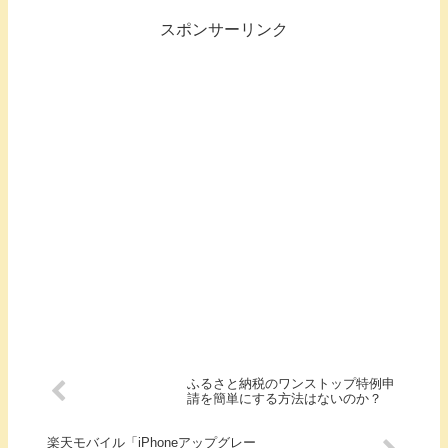
スポンサーリンク
ふるさと納税のワンストップ特例申
請を簡単にする方法はないのか？
楽天モバイル「iPhoneアップグレー