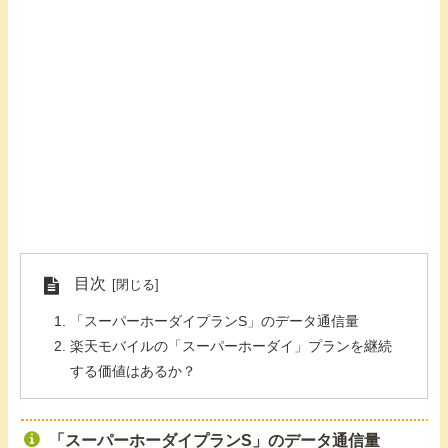
目次
「スーパーホーダイプランS」のデータ通信量
楽天モバイルの「スーパーホーダイ」プランを継続
する価値はあるか？
「スーパーホーダイプランS」のデータ通信量