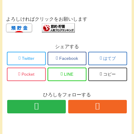
よろしければクリックをお願いします
シェアする
Twitter
Facebook
はてブ
Pocket
LINE
コピー
ひろしをフォローする