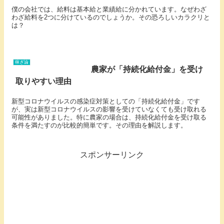
僕の会社では、給料は基本給と業績給に分かれています。なぜわざ
わざ給料を2つに分けているのでしょうか。その恐ろしいカラクリと
は？
稼ぎ論
農家が「持続化給付金」を受け
取りやすい理由
新型コロナウイルスの感染症対策としての「持続化給付金」です
が、実は新型コロナウイルスの影響を受けていなくても受け取れる
可能性がありました。特に農家の場合は、持続化給付金を受け取る
条件を満たすのが比較的簡単です。その理由を解説します。
スポンサーリンク