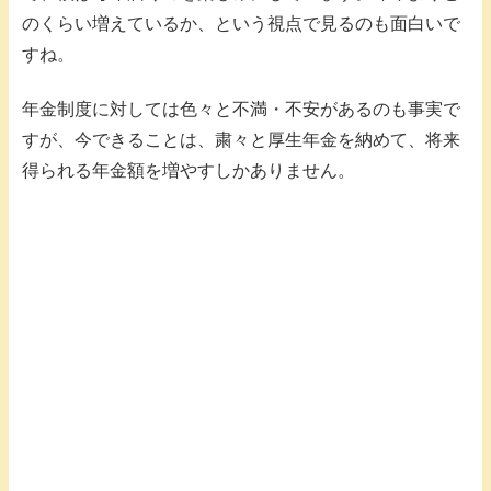
のくらい増えているか、という視点で見るのも面白いで
すね。
年金制度に対しては色々と不満・不安があるのも事実で
すが、今できることは、粛々と厚生年金を納めて、将来
得られる年金額を増やすしかありません。