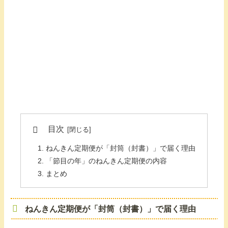
目次
ねんきん定期便が「封筒（封書）」で届く理由
「節目の年」のねんきん定期便の内容
まとめ
ねんきん定期便が「封筒（封書）」で届く理由