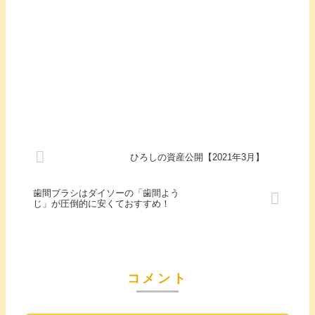
ひろしの資産公開【2021年3月】
歯間ブラシはダイソーの「歯間よう
じ」が圧倒的に安くておすすめ！
コメント