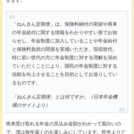
きます。
「ねんきん定期便」は、保険料納付の実績や将来
の年金給付に関する情報をわかりやすい形でお知
らせし、年金制度に加入していることや年金給付
と保険料負担の関係を実感いただき、現役世代、
特に若い世代の方に年金制度に対する理解を深め
ていただくことにより、国民の年金制度に対する
信頼を向上させることを目的としてお送りしてい
るものです。
「ねんきん定期便」とは何ですか。（日本年金機
構のサイトより）
将来受け取れる年金の見込み金額がわかって面白いの
で、僕は毎年届くのを楽しみにしています。昨年よりど