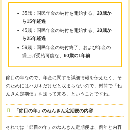
35歳：国民年金の納付を開始する、
20歳か
ら15年経過
45歳：国民年金の納付を開始する、
20歳か
ら25年経過
59歳：国民年金の納付終了、および年金の
繰上げ受給可能な、
60歳の1年前
節目の年なので、年金に関する詳細情報を伝えたく、そ
のためにはハガキだけだと収まらないので、封筒で「ね
んきん定期便」を送って来る、ということですね。
「節目の年」のねんきん定期便の内容
それでは「節目の年」のねんきん定期便は、例年と内容