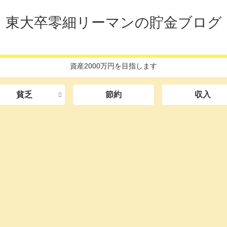
東大卒零細リーマンの貯金ブログ
資産2000万円を目指します
貧乏
節約
収入