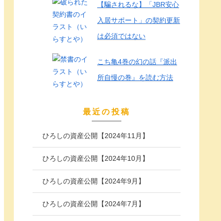
【騙されるな】「JBR安心
入居サポート」の契約更新
は必須ではない
こち亀4巻の幻の話『派出
所自慢の巻』を読む方法
最近の投稿
ひろしの資産公開【2024年11月】
ひろしの資産公開【2024年10月】
ひろしの資産公開【2024年9月】
ひろしの資産公開【2024年7月】