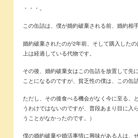
・・・。
この缶詰は、僕が婚約破棄される前、婚約相
婚約破棄されたのが2年前、そして購入したの
上は経過している代物です。
その後、婚約破棄女はこの缶詰を放置して先
ことになるのですが、貧乏性の僕は、この缶
ただし、その後食べる機会がなく今に至る、
うわけではないのですが、普段あまり目に入
うことがなかったのです。）
僕の婚約破棄や婚活事情に興味がある人は、