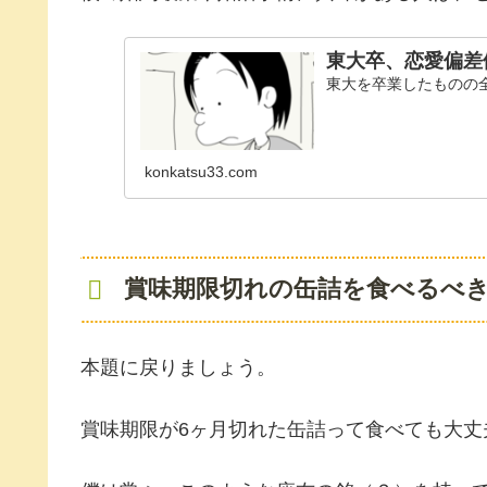
東大卒、恋愛偏差値
東大を卒業したものの
konkatsu33.com
賞味期限切れの缶詰を食べるべ
本題に戻りましょう。
賞味期限が6ヶ月切れた缶詰って食べても大丈