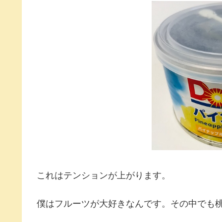
これはテンションが上がります。
僕はフルーツが大好きなんです。その中でも