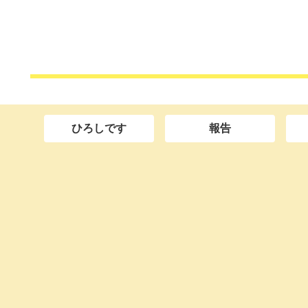
ひろしです
報告