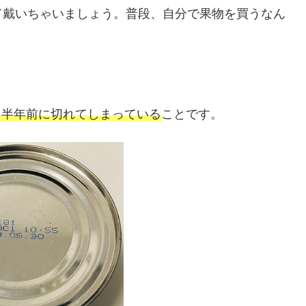
て戴いちゃいましょう。普段、自分で果物を買うなん
、半年前に切れてしまっている
ことです。