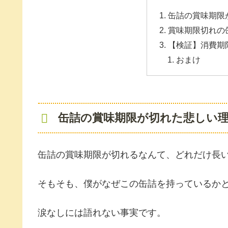
缶詰の賞味期限
賞味期限切れの
【検証】消費期
おまけ
缶詰の賞味期限が切れた悲しい
缶詰の賞味期限が切れるなんて、どれだけ長
そもそも、僕がなぜこの缶詰を持っているか
涙なしには語れない事実です。