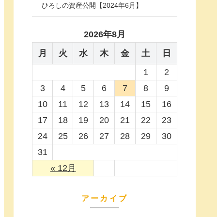
ひろしの資産公開【2024年6月】
2026年8月
月
火
水
木
金
土
日
1
2
3
4
5
6
7
8
9
10
11
12
13
14
15
16
17
18
19
20
21
22
23
24
25
26
27
28
29
30
31
« 12月
アーカイブ