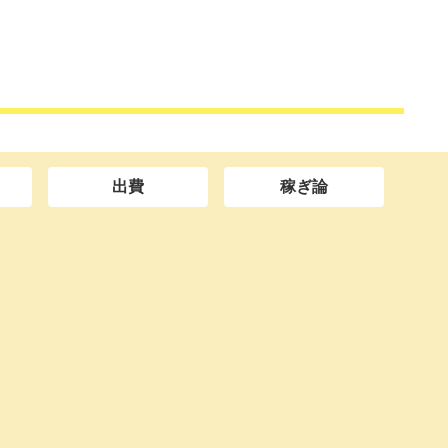
出費
稼ぎ論