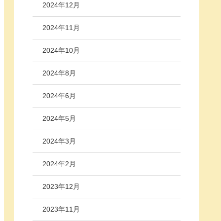
2024年12月
2024年11月
2024年10月
2024年8月
2024年6月
2024年5月
2024年3月
2024年2月
2023年12月
2023年11月