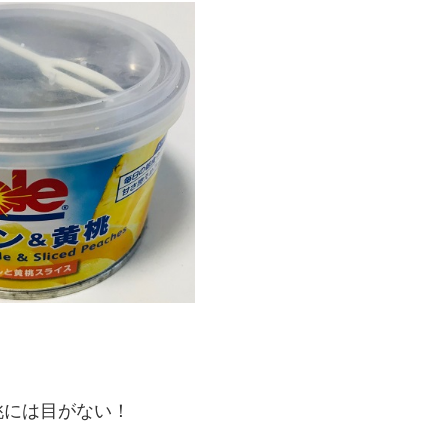
桃には目がない！