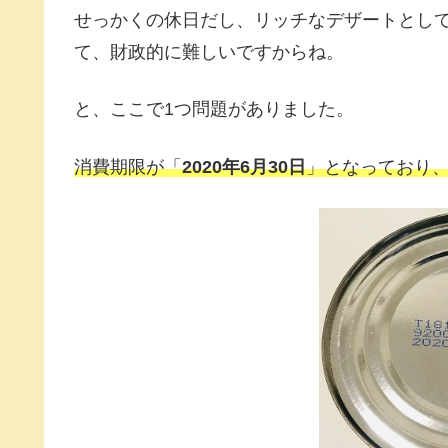
せっかくの休日だし、リッチなデザートとし
て、財政的に難しいですからね。
と、ここで1つ問題がありました。
消費期限が「
2020年6月30日
」となっており