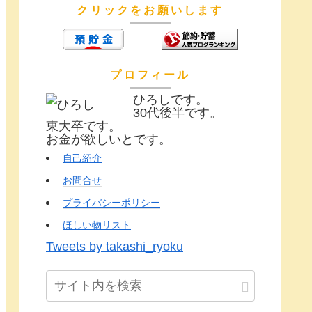
クリックをお願いします
プロフィール
ひろしです。
30代後半です。
東大卒です。
お金が欲しいとです。
自己紹介
お問合せ
プライバシーポリシー
ほしい物リスト
Tweets by takashi_ryoku