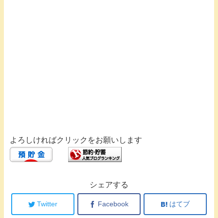
よろしければクリックをお願いします
シェアする
Twitter
Facebook
はてブ