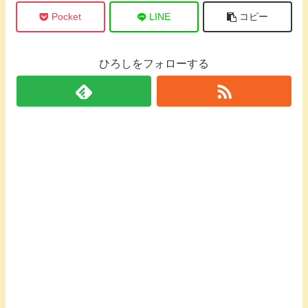
Pocket
LINE
コピー
ひろしをフォローする