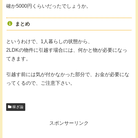
確か5000円くらいだったでしょうか。
まとめ
というわけで、1人暮らしの状態から、
2LDKの物件に引越す場合には、何かと物が必要になっ
てきます。
引越す前には気が付かなかった部分で、お金が必要にな
ってくるので、ご注意下さい。
稼ぎ論
スポンサーリンク