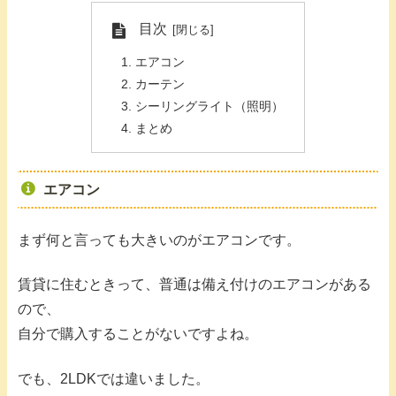
目次
エアコン
カーテン
シーリングライト（照明）
まとめ
エアコン
まず何と言っても大きいのがエアコンです。
賃貸に住むときって、普通は備え付けのエアコンがある
ので、
自分で購入することがないですよね。
でも、2LDKでは違いました。