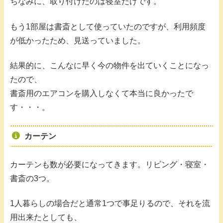
ちなみに、取り付けたのは寝室だけです。
もう1部屋は書斎として使っていたのですが、利用頻度
が低かったため、見送っていました。
結果的に、こんなに早く今の物件を出ていくことになっ
たので、
書斎用のエアコンを購入しなくて本当に良かったで
す・・・。
カーテン
カーテンも数が必要になってきます。リビング・寝室・
書斎の3つ。
1人暮らしの場合だと通常1つで事足りるので、それを流
用出来たとしても、