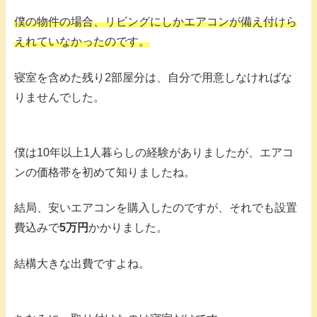
僕の物件の場合、リビングにしかエアコンが備え付けら
えれていなかったのです。
寝室を含めた残り2部屋分は、自分で用意しなければな
りませんでした。
僕は10年以上1人暮らしの経験がありましたが、エアコ
ンの価格帯を初めて知りましたね。
結局、安いエアコンを購入したのですが、それでも設置
費込みで
5万円
かかりました。
結構大きな出費ですよね。