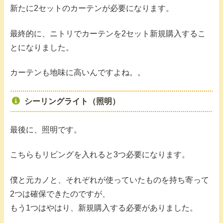
新たに2セットのカーテンが必要になります。
最終的に、ニトリでカーテンを2セット新規購入するこ
とになりました。
カーテンも地味に高いんですよね。。
シーリングライト（照明）
最後に、照明です。
こちらもリビングを入れると3つ必要になります。
僕と元カノと、それぞれが使っていたものを持ち寄って
2つは確保できたのですが、
もう1つはやはり、新規購入する必要がありました。