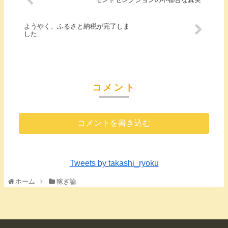
ようやく、ふるさと納税が完了しま
した
コメント
コメントを書き込む
Tweets by takashi_ryoku
ホーム
稼ぎ論