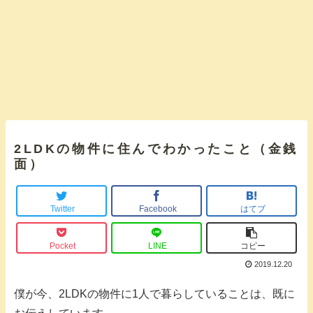
2LDKの物件に住んでわかったこと（金銭
面）
Twitter
Facebook
はてブ
Pocket
LINE
コピー
2019.12.20
僕が今、2LDKの物件に1人で暮らしていることは、既に