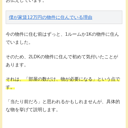
お伝えしています。
僕が家賃12万円の物件に住んでいる理由
今の物件に住む前はずっと、1ルームか1Kの物件に住ん
でいました。
そのため、2LDKの物件に住んで初めて気付いたことが
あります。
それは、「部屋の数だけ、物が必要になる」という点で
す。
「当たり前だろ」と思われるかもしれませんが、具体的
な物を挙げて説明します。