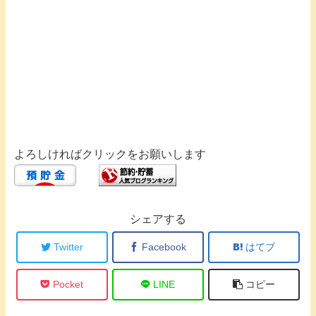
よろしければクリックをお願いします
シェアする
Twitter
Facebook
はてブ
Pocket
LINE
コピー