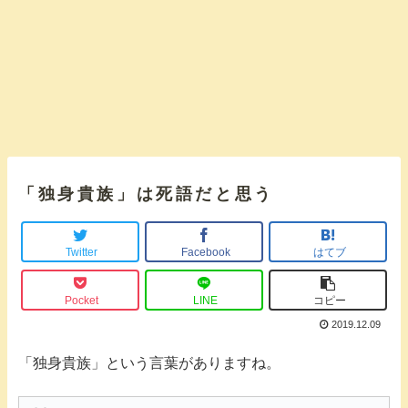
「独身貴族」は死語だと思う
Twitter
Facebook
はてブ
Pocket
LINE
コピー
2019.12.09
「独身貴族」という言葉がありますね。