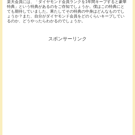
楽天会員には、「ダイヤモンド会員ランクを1年間キープすると豪華
特典」という特典があるのをご存知でしょうか。僕はこの特典にと
ても期待していました。果たしてその特典の中身はどんなものでし
ょうか？また、自分がダイヤモンド会員をどのくらいキープしてい
るのか、どうやったらわかるのでしょうか。
スポンサーリンク