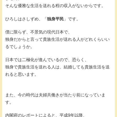
そんな優雅な生活を送れる程の収入がないからです。
ひろしはさしずめ、「
独身平民
」です。
僕に限らず、不景気の現代日本で、
独身だからと言って貴族生活が送れる人がどれくらいい
るでしょうか。
日本では二極化が進んでいるので、恐らく、
独身で貴族生活を送れる人は、結婚しても貴族生活を送
れると思います。
また、今の時代は夫婦共働きが当たり前になっていま
す。
内閣府のレポートによると、平成9年以降、