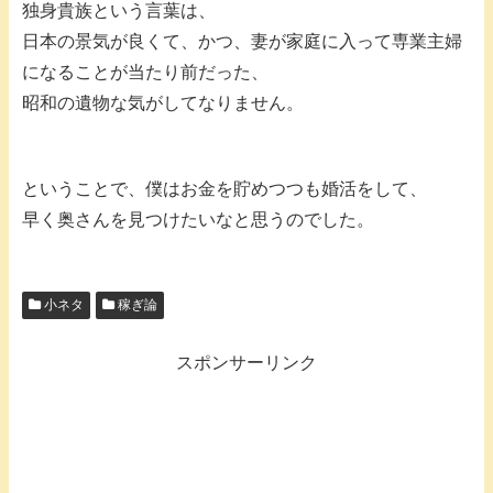
独身貴族という言葉は、
日本の景気が良くて、かつ、妻が家庭に入って専業主婦
になることが当たり前だった、
昭和の遺物な気がしてなりません。
ということで、僕はお金を貯めつつも婚活をして、
早く奥さんを見つけたいなと思うのでした。
小ネタ
稼ぎ論
スポンサーリンク