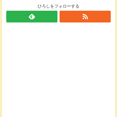
ひろしをフォローする