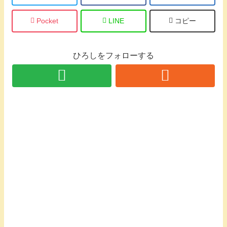
Pocket
LINE
コピー
ひろしをフォローする