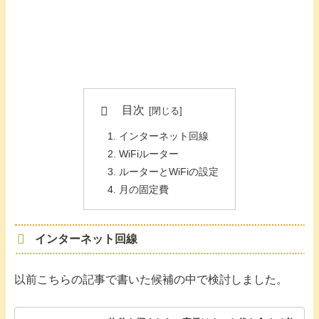
目次
インターネット回線
WiFiルーター
ルーターとWiFiの設定
月の固定費
インターネット回線
以前こちらの記事で書いた候補の中で検討しました。