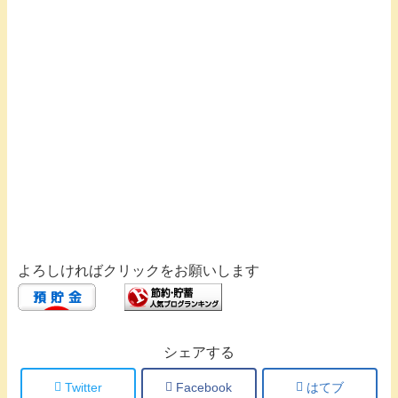
よろしければクリックをお願いします
シェアする
Twitter
Facebook
はてブ