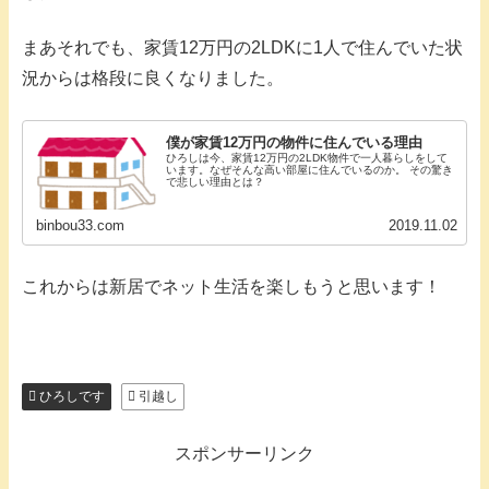
まあそれでも、家賃12万円の2LDKに1人で住んでいた状
況からは格段に良くなりました。
僕が家賃12万円の物件に住んでいる理由
ひろしは今、家賃12万円の2LDK物件で一人暮らしをして
います。なぜそんな高い部屋に住んでいるのか。 その驚き
で悲しい理由とは？
binbou33.com
2019.11.02
これからは新居でネット生活を楽しもうと思います！
ひろしです
引越し
スポンサーリンク