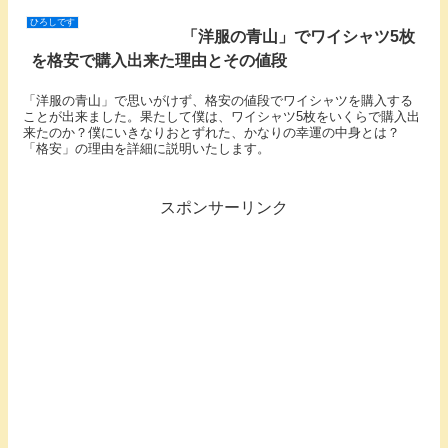
ひろしです
「洋服の青山」でワイシャツ5枚
を格安で購入出来た理由とその値段
「洋服の青山」で思いがけず、格安の値段でワイシャツを購入する
ことが出来ました。果たして僕は、ワイシャツ5枚をいくらで購入出
来たのか？僕にいきなりおとずれた、かなりの幸運の中身とは？
「格安」の理由を詳細に説明いたします。
スポンサーリンク