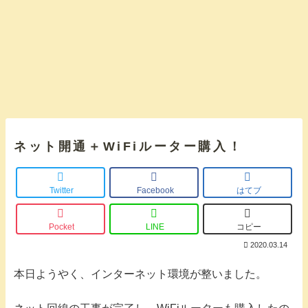
ネット開通＋WiFiルーター購入！
Twitter
Facebook
はてブ
Pocket
LINE
コピー
2020.03.14
本日ようやく、インターネット環境が整いました。