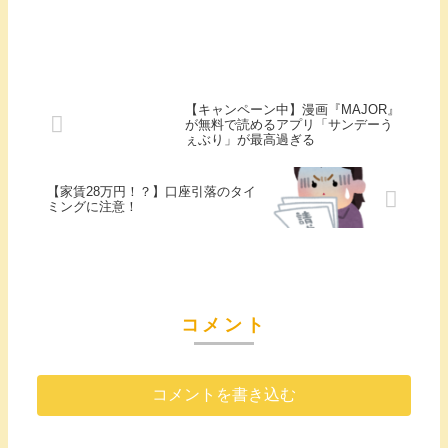
【キャンペーン中】漫画『MAJOR』
が無料で読めるアプリ「サンデーう
ぇぶり」が最高過ぎる
【家賃28万円！？】口座引落のタイ
ミングに注意！
コメント
コメントを書き込む