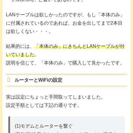
LANケーブルは欲しかったのですが、もし「本体のみ」
に付属されているのであれば、お金を出してまで2本目
は欲しくない・・・。
結果的には、
「本体のみ」にきちんとLANケーブルが付
いていました
。
説明を信じて、「本体のみ」で購入して良かったです。
ルーターとWiFiの設定
実は設定にちょっと手間取ってしまいました。
設定手順としては下記の通りです。
(1)モデムとルーターを繋ぐ